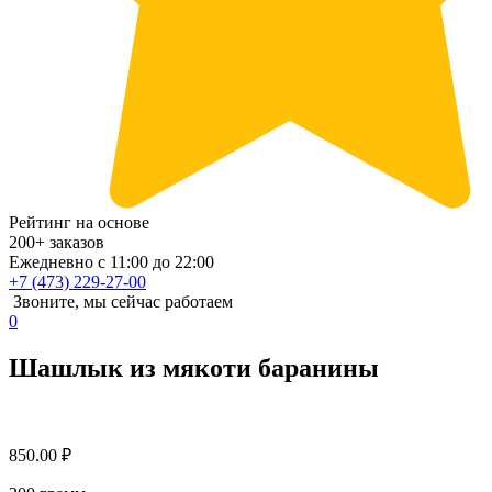
Рейтинг на основе
200+ заказов
Ежедневно с 11:00 до 22:00
+7 (473) 229-27-00
Звоните, мы сейчас работаем
0
Шашлык из мякоти баранины
850.00
₽