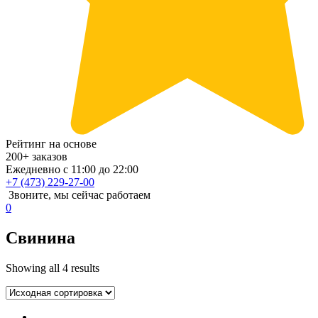
Рейтинг на основе
200+ заказов
Ежедневно с 11:00 до 22:00
+7 (473) 229-27-00
Звоните, мы сейчас работаем
0
Свинина
Showing all 4 results