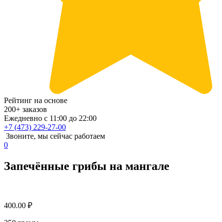
Рейтинг на основе
200+ заказов
Ежедневно с 11:00 до 22:00
+7 (473) 229-27-00
Звоните, мы сейчас работаем
0
Запечённые грибы на мангале
400.00
₽