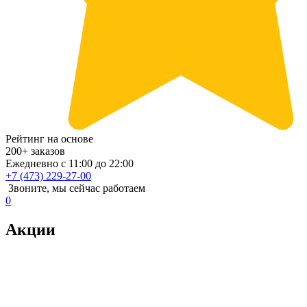
Рейтинг на основе
200+ заказов
Ежедневно с 11:00 до 22:00
+7 (473) 229-27-00
Звоните, мы сейчас работаем
0
Акции